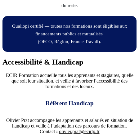
du reste.
Qualiopi certifié — toutes nos formations sont éligibles aux
financements publics et mutualisés
(OPCO, Région, France Travail).
Accessibilité & Handicap
ECIR Formation accueille tous les apprenants et stagiaires, quelle
que soit leur situation, et veille à favoriser l’accessibilité des
formations et des locaux.
Référent Handicap
Olivier Prat accompagne les apprenants et salariés en situation de
handicap et veille à l’adaptation des parcours de formation.
Contact
:
olivier.prat@ecirtp.fr