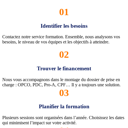
01
Identifier les besoins
Contactez notre service formation. Ensemble, nous analysons vos
besoins, le niveau de vos équipes et les objectifs à atteindre.
02
Trouver le financement
Nous vous accompagnons dans le montage du dossier de prise en
charge : OPCO, PDC, Pro-A, CPF… Il y a toujours une solution.
03
Planifier la formation
Plusieurs sessions sont organisées dans l’année. Choisissez les dates
qui minimisent l’impact sur votre activité.