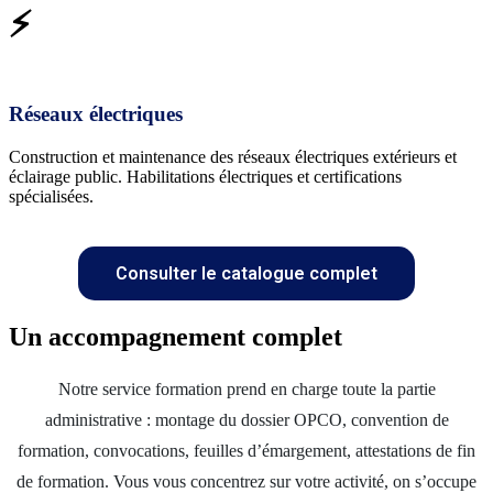
⚡
Réseaux électriques
Construction et maintenance des réseaux électriques extérieurs et
éclairage public. Habilitations électriques et certifications
spécialisées.
Consulter le catalogue complet
Un accompagnement complet
Notre service formation prend en charge toute la partie
administrative : montage du dossier OPCO, convention de
formation, convocations, feuilles d’émargement, attestations de fin
de formation. Vous vous concentrez sur votre activité, on s’occupe