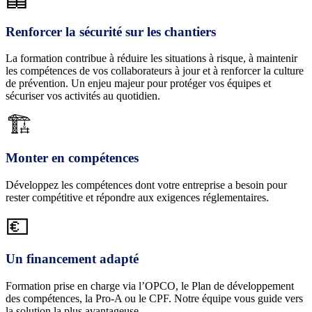
Renforcer la sécurité sur les chantiers
La formation contribue à réduire les situations à risque, à maintenir
les compétences de vos collaborateurs à jour et à renforcer la culture
de prévention. Un enjeu majeur pour protéger vos équipes et
sécuriser vos activités au quotidien.
🏗️
Monter en compétences
Développez les compétences dont votre entreprise a besoin pour
rester compétitive et répondre aux exigences réglementaires.
💶
Un financement adapté
Formation prise en charge via l’OPCO, le Plan de développement
des compétences, la Pro-A ou le CPF. Notre équipe vous guide vers
la solution la plus avantageuse.