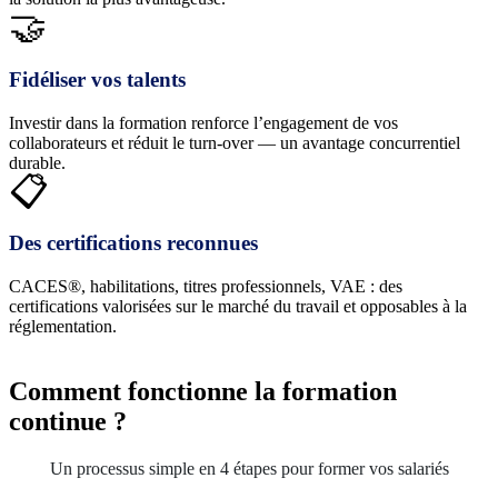
🤝
Fidéliser vos talents
Investir dans la formation renforce l’engagement de vos
collaborateurs et réduit le turn-over — un avantage concurrentiel
durable.
📋
Des certifications reconnues
CACES®, habilitations, titres professionnels, VAE : des
certifications valorisées sur le marché du travail et opposables à la
réglementation.
Comment fonctionne la formation
continue ?
Un processus simple en 4 étapes pour former vos salariés