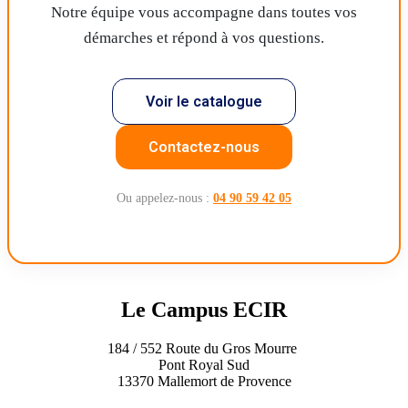
Notre équipe vous accompagne dans toutes vos
démarches et répond à vos questions.
Voir le catalogue
Contactez-nous
Ou appelez-nous :
04 90 59 42 05
Le Campus
ECIR
184 / 552 Route du Gros Mourre
Pont Royal Sud
13370 Mallemort de Provence