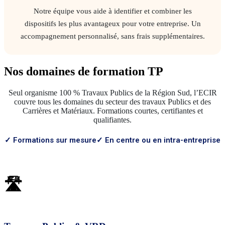
Notre équipe vous aide à identifier et combiner les
dispositifs les plus avantageux pour votre entreprise. Un
accompagnement personnalisé, sans frais supplémentaires.
Nos domaines de formation TP
Seul organisme 100 % Travaux Publics de la Région Sud, l’ECIR
couvre tous les domaines du secteur des travaux Publics et des
Carrières et Matériaux
. Formations courtes, certifiantes et
qualifiantes.
✓ Formations sur mesure
✓ En centre ou en intra-entreprise
🛣️