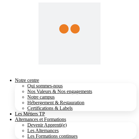
Notre centre
Qui sommes-nous
Nos Valeurs & Nos engagements
Notre campus
Hébergement & Restauration
Certifications & Labels
Les Métiers TP
Alternances et Formations
Devenir Apprenti(e)
Les Alternances
Les Formations continues