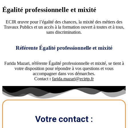
Égalité professionnelle et mixité​
ECIR œuvre pour l’égalité des chances, la mixité des métiers des
Travaux Publics et un accès à la formation ouvert à toutes et à tous,
sans discrimination.
Référente Égalité professionnelle et mixité
Farida Mazari, référente Égalité professionnelle et mixité, se tient à
votre disposition pour répondre à vos questions et vous
accompagner dans vos démarches.
Contact
:
farida.mazari@ecirtp.fr
Votre contact :