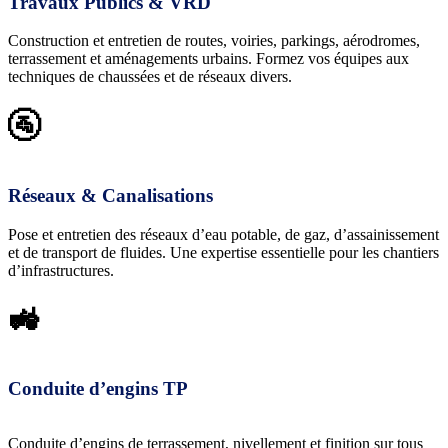
Travaux Publics & VRD
Construction et entretien de routes, voiries, parkings, aérodromes,
terrassement et aménagements urbains. Formez vos équipes aux
techniques de chaussées et de réseaux divers.
🚰
Réseaux & Canalisations
Pose et entretien des réseaux d’eau potable, de gaz, d’assainissement
et de transport de fluides. Une expertise essentielle pour les chantiers
d’infrastructures.
🚜
Conduite d’engins TP
Conduite d’engins de terrassement, nivellement et finition sur tous