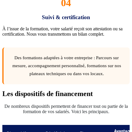
04
Suivi & certification
À l’issue de la formation, votre salarié reçoit son attestation ou sa
certification. Nous vous transmettons un bilan complet.
Des formations adaptées à votre entreprise : Parcours sur
mesure, accompagnement personnalisé, formations sur nos
plateaux techniques ou dans vos locaux.
Les dispositifs de financement
De nombreux dispositifs permettent de financer tout ou partie de la
formation de vos salariés. Voici les principaux.
Avantag