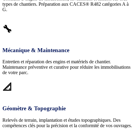
types de chantiers. Préparation aux CACES® R482 catégories A à
G.
🔧
Mécanique & Maintenance
Entretien et réparation des engins et matériels de chantier.
Maintenance préventive et curative pour réduire les immobilisations
de votre parc.
📐
Géomètre & Topographie
Relevés de terrain, implantation et études topographiques. Des
compétences clés pour la précision et la conformité de vos ouvrages.